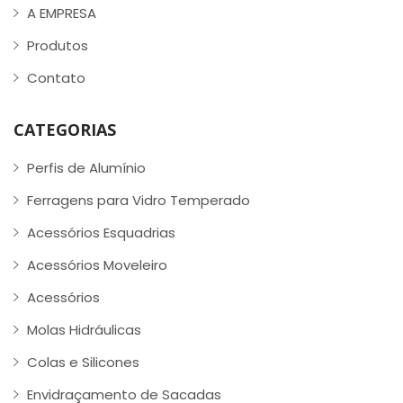
A EMPRESA
Produtos
Contato
CATEGORIAS
Perfis de Alumínio
Ferragens para Vidro Temperado
Acessórios Esquadrias
Acessórios Moveleiro
Acessórios
Molas Hidráulicas
Colas e Silicones
Envidraçamento de Sacadas