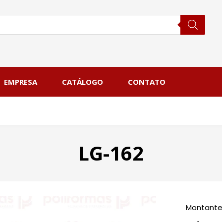
EMPRESA
CATÁLOGO
CONTATO
LG-162
Montante