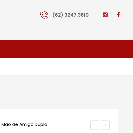
(62) 3247.3610
 Mão de Amigo Duplo