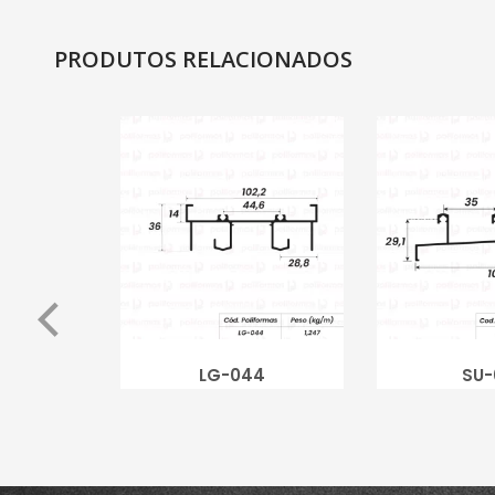
PRODUTOS RELACIONADOS
LG-044
SU-