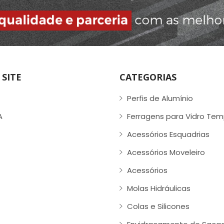
SITE
CATEGORIAS
Perfis de Alumínio
A
Ferragens para Vidro Te
Acessórios Esquadrias
Acessórios Moveleiro
Acessórios
Molas Hidráulicas
Colas e Silicones