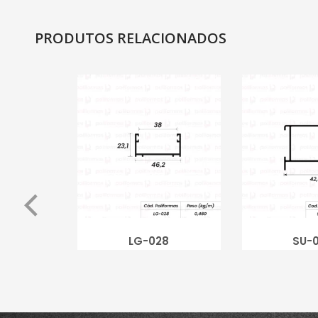
PRODUTOS RELACIONADOS
LG-028
SU-