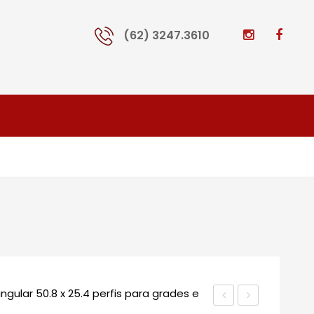
(62) 3247.3610
ngular 50.8 x 25.4 perfis para grades e