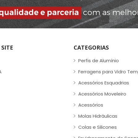
SITE
CATEGORIAS
Perfis de Alumínio
A
Ferragens para Vidro Te
Acessórios Esquadrias
Acessórios Moveleiro
Acessórios
Molas Hidráulicas
Colas e Silicones