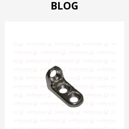
BLOG
PRODUTOS
CATÁLOGO
CONTATO