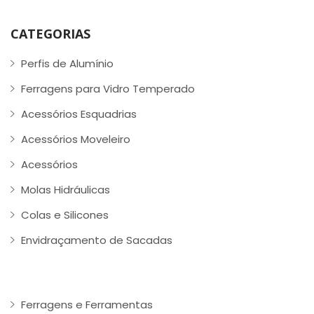
CATEGORIAS
Perfis de Alumínio
Ferragens para Vidro Temperado
Acessórios Esquadrias
Acessórios Moveleiro
Acessórios
Molas Hidráulicas
Colas e Silicones
Envidraçamento de Sacadas
Ferragens e Ferramentas