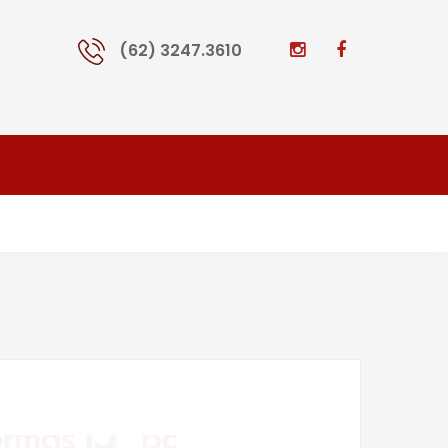
(62) 3247.3610