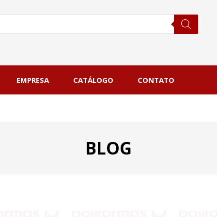
EMPRESA
CATÁLOGO
CONTATO
BLOG