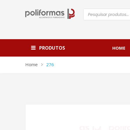
Pesquisar
produtos
PRODUTOS
HOME
Home
276